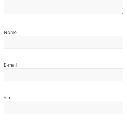
Nome
E-mail
Site