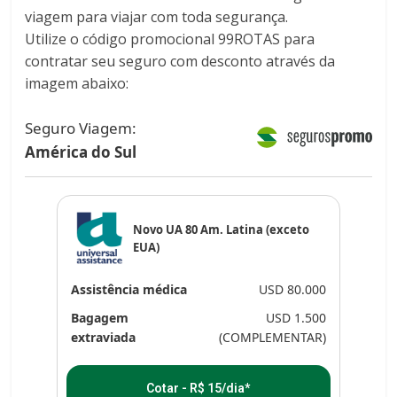
viagem para viajar com toda segurança.
Utilize o código promocional 99ROTAS para
contratar seu seguro com desconto através da
imagem abaixo:
Seguro Viagem:
América do Sul
Novo UA 80 Am. Latina (exceto
EUA)
Assistência médica
USD 80.000
Bagagem
USD 1.500
extraviada
(COMPLEMENTAR)
Cotar - R$ 15/dia*