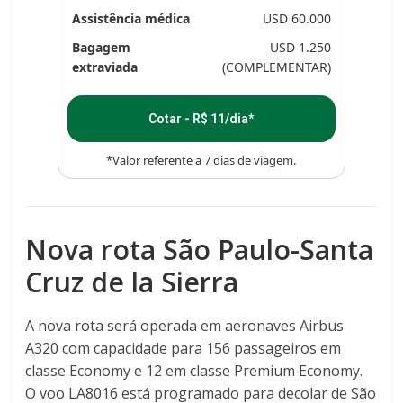
Assistência médica
USD 60.000
Bagagem
USD 1.250
extraviada
(COMPLEMENTAR)
Cotar - R$ 11/dia*
*Valor referente a 7 dias de viagem.
Nova rota São Paulo-Santa
Cruz de la Sierra
A nova rota será operada em aeronaves Airbus
A320 com capacidade para 156 passageiros em
classe Economy e 12 em classe Premium Economy.
O voo LA8016 está programado para decolar de São