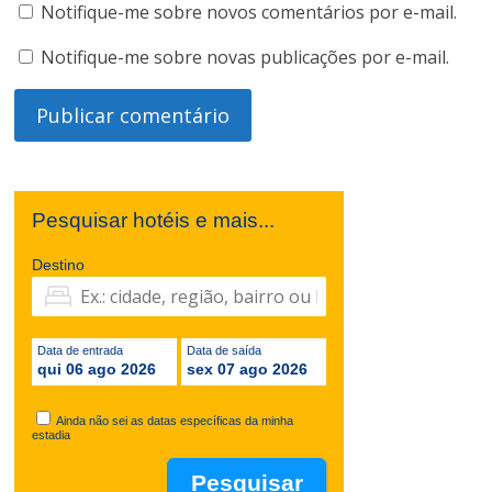
Notifique-me sobre novos comentários por e-mail.
Notifique-me sobre novas publicações por e-mail.
Pesquisar hotéis e mais...
Destino
Data de entrada
Data de saída
qui 06 ago 2026
sex 07 ago 2026
Ainda não sei as datas específicas da minha
estadia