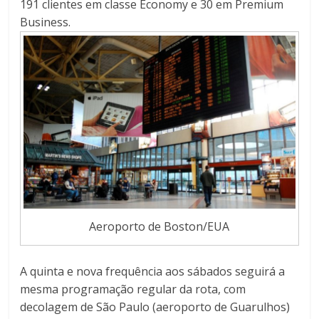
191 clientes em classe Economy e 30 em Premium
Business.
Aeroporto de Boston/EUA
A quinta e nova frequência aos sábados seguirá a
mesma programação regular da rota, com
decolagem de São Paulo (aeroporto de Guarulhos)