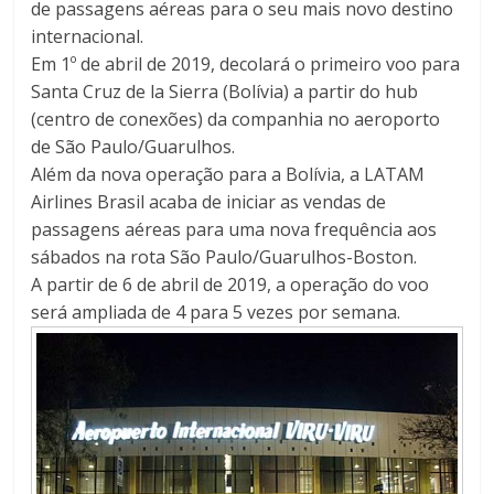
de passagens aéreas para o seu mais novo destino
internacional.
Em 1º de abril de 2019, decolará o primeiro voo para
Santa Cruz de la Sierra (Bolívia) a partir do hub
(centro de conexões) da companhia no aeroporto
de São Paulo/Guarulhos.
Além da nova operação para a Bolívia, a LATAM
Airlines Brasil acaba de iniciar as vendas de
passagens aéreas para uma nova frequência aos
sábados na rota São Paulo/Guarulhos-Boston.
A partir de 6 de abril de 2019, a operação do voo
será ampliada de 4 para 5 vezes por semana.