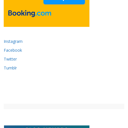
Instagram
Facebook
Twitter
Tumblr