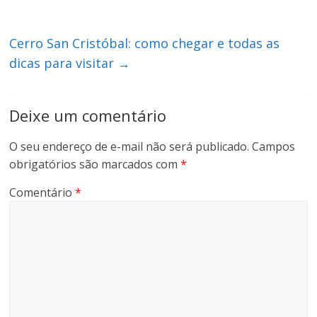
Cerro San Cristóbal: como chegar e todas as
dicas para visitar
→
Deixe um comentário
O seu endereço de e-mail não será publicado.
Campos
obrigatórios são marcados com
*
Comentário
*