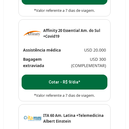
*Valor referente a 7 dias de viagem.
Affinity 20 Essential Am. do Sul
+Covid19
Assistência médica
USD 20.000
Bagagem
USD 300
extraviada
(COMPLEMENTAR)
Cotar - R$ 9/dia*
*Valor referente a 7 dias de viagem.
ITA 60 Am. Latina +Telemedicina
Albert Einstein