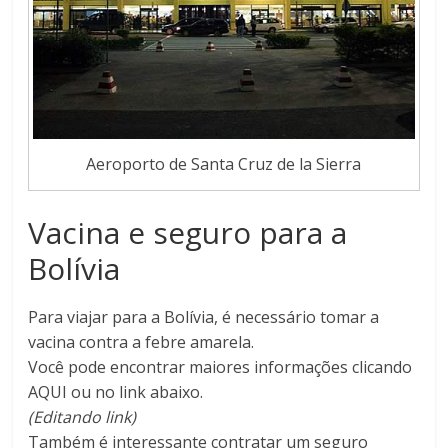
Aeroporto de Santa Cruz de la Sierra
Vacina e seguro para a
Bolívia
Para viajar para a Bolívia, é necessário tomar a
vacina contra a febre amarela.
Você pode encontrar maiores informações clicando
AQUI ou no link abaixo.
(Editando link)
Também é interessante contratar um seguro