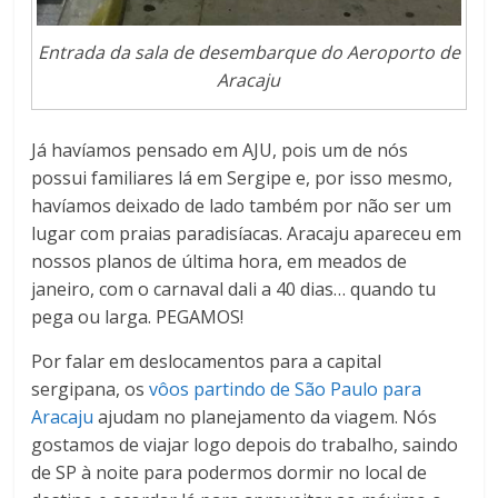
Entrada da sala de desembarque do Aeroporto de
Aracaju
Já havíamos pensado em AJU, pois um de nós
possui familiares lá em Sergipe e, por isso mesmo,
havíamos deixado de lado também por não ser um
lugar com praias paradisíacas​. Aracaju apareceu em
nossos planos de última hora, em meados de
janeiro, com o carnaval dali a 40 dias… quando tu
pega ou larga. PEGAMOS!
Por falar em deslocamentos para a capital
sergipana, os
vôos partindo de São Paulo para
Aracaju
ajudam no planejamento da viagem. Nós
gostamos de viajar logo depois do trabalho, saindo
de SP à noite para podermos dormir no local de