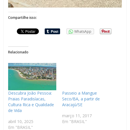
Compartilhe isso:
WhatsApp
Relacionado
Descubra João Pessoa:
Passeio a Mangue
Praias Paradisíacas,
Seco/BA, a partir de
Cultura Rica e Qualidade
Aracajú/SE
de Vida
março 11, 2017
abril 10, 2025
Em "BRASIL"
Em "BRASIL"