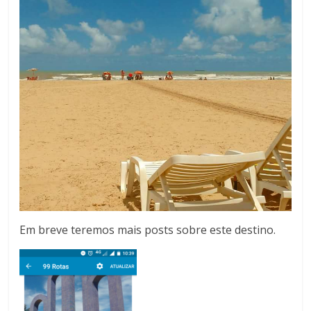
Em breve teremos mais posts sobre este destino.