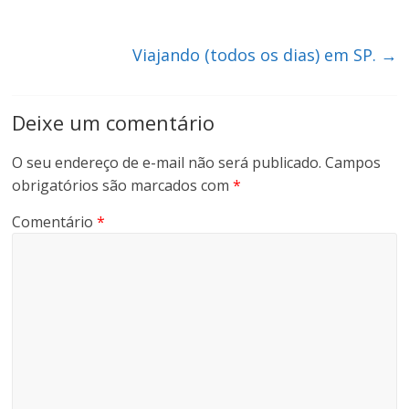
Viajando (todos os dias) em SP.
→
Deixe um comentário
O seu endereço de e-mail não será publicado.
Campos
obrigatórios são marcados com
*
Comentário
*