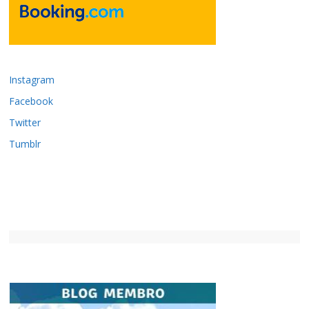
Instagram
Facebook
Twitter
Tumblr