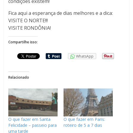
condições existem!
Fica aqui a esperança de dias melhores e a dica:
VISITE O NORTE!!!
VISITE RONDÔNIA!
Compartilhe isso:
WhatsApp
Relacionado
O que fazer em Santa
O que fazer em Paris:
Felicidade – passeio para
roteiro de 5 a 7 dias
uma tarde