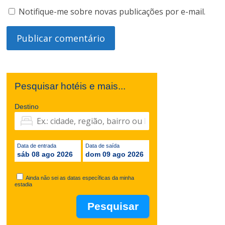
Notifique-me sobre novas publicações por e-mail.
Pesquisar hotéis e mais...
Destino
Data de entrada
Data de saída
sáb 08 ago 2026
dom 09 ago 2026
Ainda não sei as datas específicas da minha
estadia