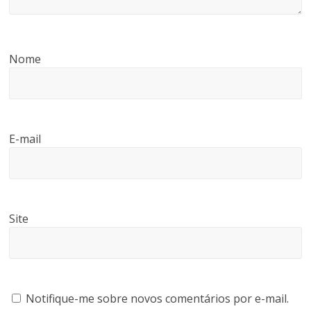
Nome
E-mail
Site
Notifique-me sobre novos comentários por e-mail.