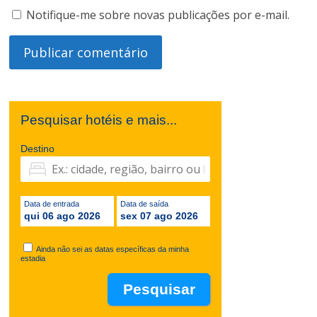
Notifique-me sobre novas publicações por e-mail.
Pesquisar hotéis e mais...
Destino
Data de entrada
Data de saída
qui 06 ago 2026
sex 07 ago 2026
Ainda não sei as datas específicas da minha
estadia