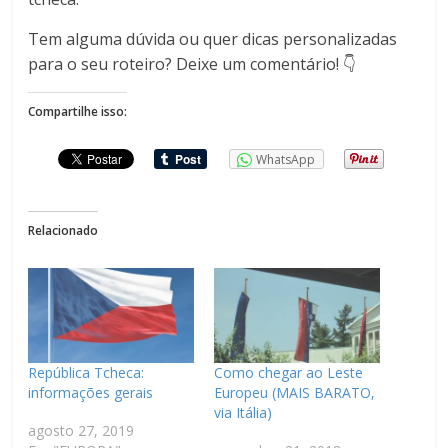
Tem alguma dúvida ou quer dicas personalizadas
para o seu roteiro? Deixe um comentário! 👇
Compartilhe isso:
WhatsApp
Relacionado
República Tcheca:
Como chegar ao Leste
informações gerais
Europeu (MAIS BARATO,
via Itália)
agosto 27, 2019