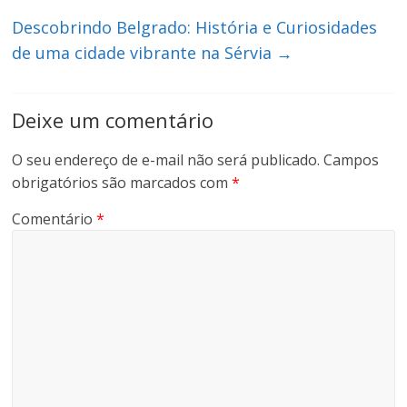
Descobrindo Belgrado: História e Curiosidades
de uma cidade vibrante na Sérvia
→
Deixe um comentário
O seu endereço de e-mail não será publicado.
Campos
obrigatórios são marcados com
*
Comentário
*