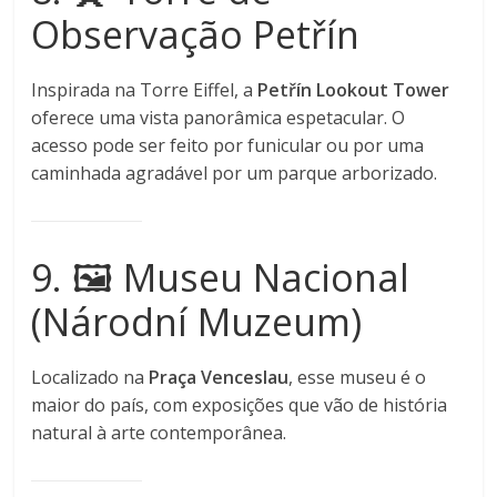
Observação Petřín
Inspirada na Torre Eiffel, a
Petřín Lookout Tower
oferece uma vista panorâmica espetacular. O
acesso pode ser feito por funicular ou por uma
caminhada agradável por um parque arborizado.
9. 🖼️ Museu Nacional
(Národní Muzeum)
Localizado na
Praça Venceslau
, esse museu é o
maior do país, com exposições que vão de história
natural à arte contemporânea.