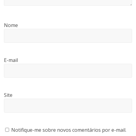
Nome
E-mail
Site
Notifique-me sobre novos comentários por e-mail.