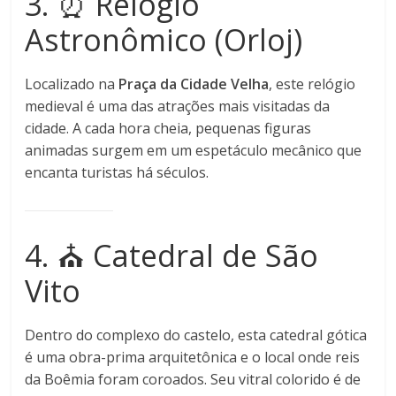
3. ⏰ Relógio
Astronômico (Orloj)
Localizado na
Praça da Cidade Velha
, este relógio
medieval é uma das atrações mais visitadas da
cidade. A cada hora cheia, pequenas figuras
animadas surgem em um espetáculo mecânico que
encanta turistas há séculos.
4. ⛪ Catedral de São
Vito
Dentro do complexo do castelo, esta catedral gótica
é uma obra-prima arquitetônica e o local onde reis
da Boêmia foram coroados. Seu vitral colorido é de