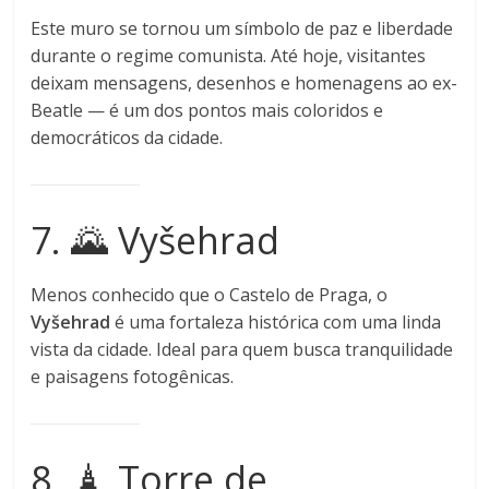
Este muro se tornou um símbolo de paz e liberdade
durante o regime comunista. Até hoje, visitantes
deixam mensagens, desenhos e homenagens ao ex-
Beatle — é um dos pontos mais coloridos e
democráticos da cidade.
7. 🌄 Vyšehrad
Menos conhecido que o Castelo de Praga, o
Vyšehrad
é uma fortaleza histórica com uma linda
vista da cidade. Ideal para quem busca tranquilidade
e paisagens fotogênicas.
8. 🗼 Torre de