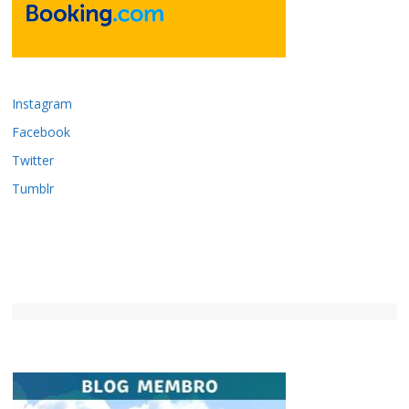
Instagram
Facebook
Twitter
Tumblr