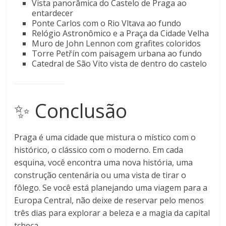
Vista panorâmica do Castelo de Praga ao
entardecer
Ponte Carlos com o Rio Vltava ao fundo
Relógio Astronômico e a Praça da Cidade Velha
Muro de John Lennon com grafites coloridos
Torre Petřín com paisagem urbana ao fundo
Catedral de São Vito vista de dentro do castelo
✨ Conclusão
Praga é uma cidade que mistura o místico com o
histórico, o clássico com o moderno. Em cada
esquina, você encontra uma nova história, uma
construção centenária ou uma vista de tirar o
fôlego. Se você está planejando uma viagem para a
Europa Central, não deixe de reservar pelo menos
três dias para explorar a beleza e a magia da capital
tcheca.