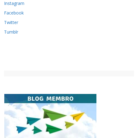
Instagram
Facebook
Twitter
Tumblr