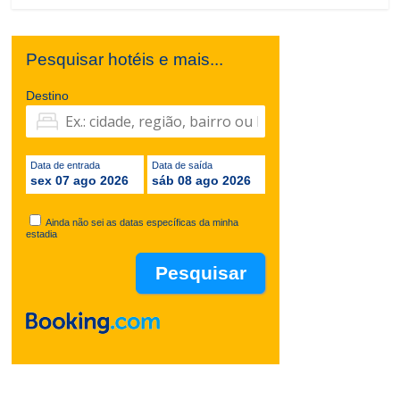
Pesquisar hotéis e mais...
Destino
Data de entrada
Data de saída
sex 07 ago 2026
sáb 08 ago 2026
Ainda não sei as datas específicas da minha
estadia