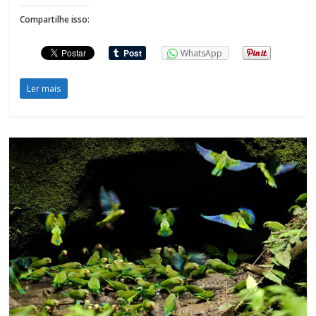
Compartilhe isso:
WhatsApp
Ler mais