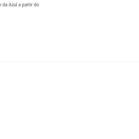
 da Azul a partir do