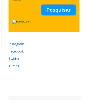
Instagram
Facebook
Twitter
Tumblr