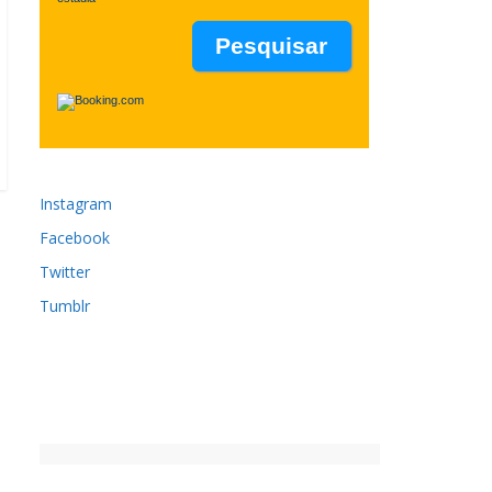
Instagram
Facebook
Twitter
Tumblr