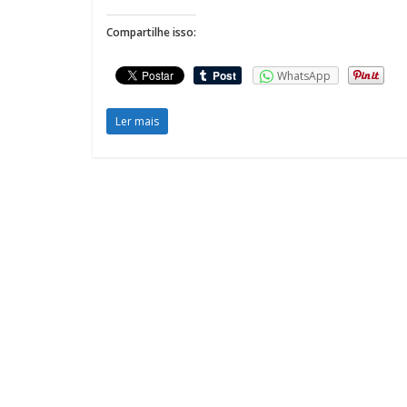
Compartilhe isso:
WhatsApp
Ler mais