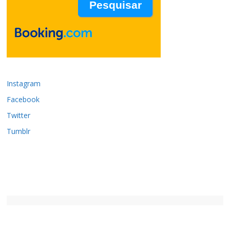
Instagram
Facebook
Twitter
Tumblr