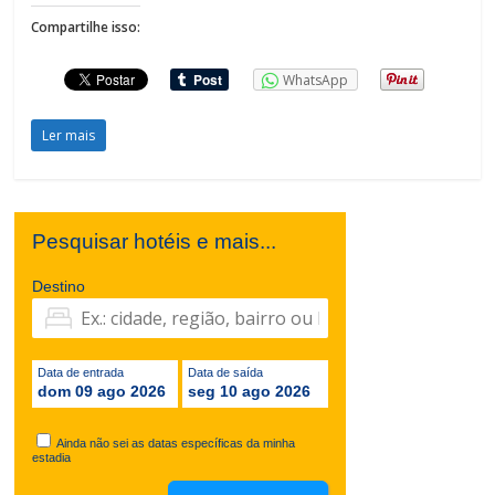
Compartilhe isso:
WhatsApp
Ler mais
Pesquisar hotéis e mais...
Destino
Data de entrada
Data de saída
dom 09 ago 2026
seg 10 ago 2026
Ainda não sei as datas específicas da minha
estadia