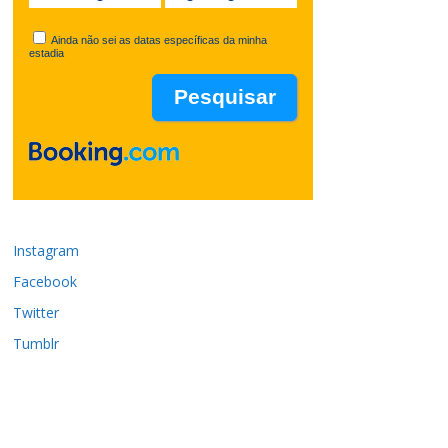
Ainda não sei as datas específicas da minha
estadia
Instagram
Facebook
Twitter
Tumblr