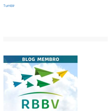
Tumblr