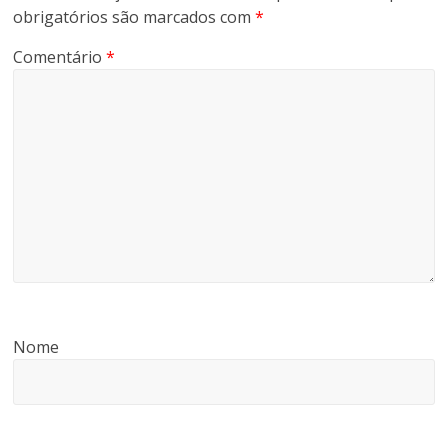
obrigatórios são marcados com
*
Comentário
*
Nome