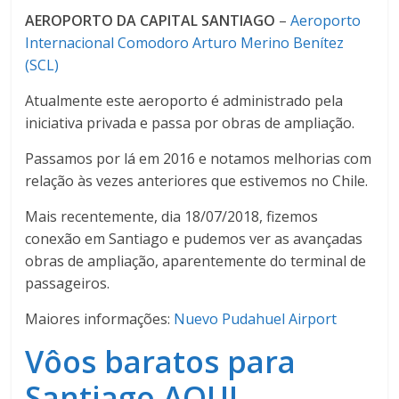
AEROPORTO DA CAPITAL SANTIAGO
–
Aeroporto
Internacional Comodoro Arturo Merino Benítez
(SCL)
Atualmente este aeroporto é administrado pela
iniciativa privada e passa por obras de ampliação.
Passamos por lá em 2016 e notamos melhorias com
relação às vezes anteriores que estivemos no Chile.
Mais recentemente, dia 18/07/2018, fizemos
conexão em Santiago e pudemos ver as avançadas
obras de ampliação, aparentemente do terminal de
passageiros.
Maiores informações:
Nuevo Pudahuel Airport
Vôos baratos para
Santiago AQUI