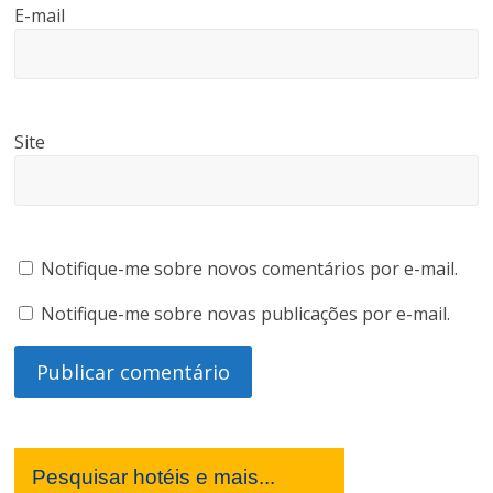
E-mail
Site
Notifique-me sobre novos comentários por e-mail.
Notifique-me sobre novas publicações por e-mail.
Pesquisar hotéis e mais...