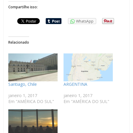
Compartilhe isso:
WhatsApp
Relacionado
Santiago, Chile
ARGENTINA
janeiro 1, 2017
janeiro 1, 2017
Em "AMÉRICA DO SUL"
Em "AMÉRICA DO SUL"