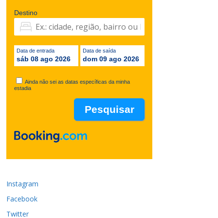
Destino
Data de entrada
Data de saída
sáb 08 ago 2026
dom 09 ago 2026
Ainda não sei as datas específicas da minha
estadia
Instagram
Facebook
Twitter