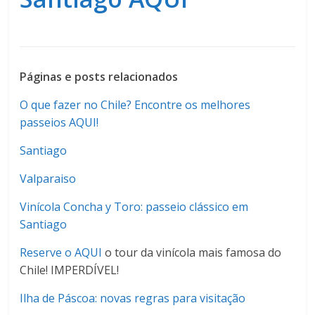
Páginas e posts relacionados
O que fazer no Chile? Encontre os melhores
passeios AQUI!
Santiago
Valparaiso
Vinícola Concha y Toro: passeio clássico em
Santiago
Reserve o AQUI
o tour da vinícola mais famosa do
Chile! IMPERDÍVEL!
Ilha de Páscoa: novas regras para visitação