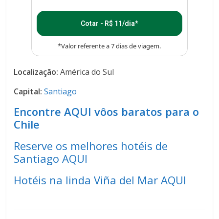
Cotar - R$ 11/dia*
*Valor referente a 7 dias de viagem.
Localização:
América do Sul
Capital:
Santiago
Encontre AQUI vôos baratos para o
Chile
Reserve os melhores hotéis de
Santiago AQUI
Hotéis na linda Viña del Mar AQUI