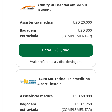
Affinity 20 Essential Am. do Sul
+Covid19
Assistência médica
USD 20.000
Bagagem
USD 300
extraviada
(COMPLEMENTAR)
Cotar - R$ 8/dia*
*Valor referente a 7 dias de viagem.
ITA 60 Am. Latina +Telemedicina
Albert Einstein
Assistência médica
USD 60.000
Bagagem
USD 1.250
extraviada
(COMPLEMENTAR)