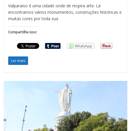
Valparaiso é uma cidade onde de respira arte. Lá
encontramos vários monumentos, construções históricas e
muitas cores por toda sua
Compartilhe isso:
WhatsApp
Ler mais