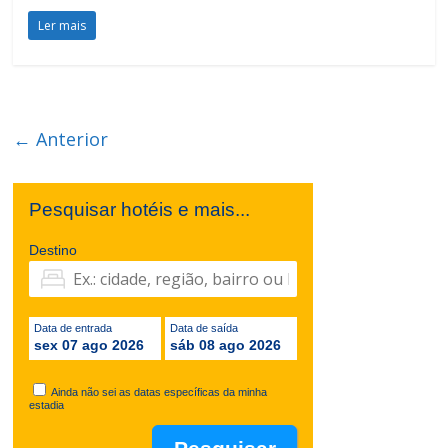
Ler mais
← Anterior
Pesquisar hotéis e mais...
Destino
Data de entrada
Data de saída
sex 07 ago 2026
sáb 08 ago 2026
Ainda não sei as datas específicas da minha
estadia