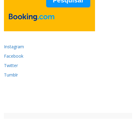
Instagram
Facebook
Twitter
Tumblr