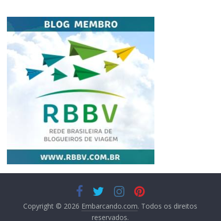
Copyright © 2026
Embarcando.com
. Todos os direitos
reservados.