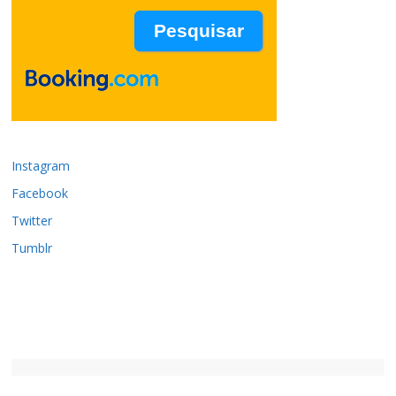
Instagram
Facebook
Twitter
Tumblr