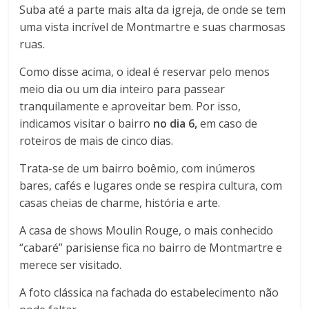
Suba até a parte mais alta da igreja, de onde se tem
uma vista incrível de Montmartre e suas charmosas
ruas.
Como disse acima, o ideal é reservar pelo menos
meio dia ou um dia inteiro para passear
tranquilamente e aproveitar bem. Por isso,
indicamos visitar o bairro
no dia 6,
em caso de
roteiros de mais de cinco dias.
Trata-se de um bairro boêmio, com inúmeros
bares, cafés e lugares onde se respira cultura, com
casas cheias de charme, história e arte.
A casa de shows Moulin Rouge, o mais conhecido
“cabaré” parisiense fica no bairro de Montmartre e
merece ser visitado.
A foto clássica na fachada do estabelecimento não