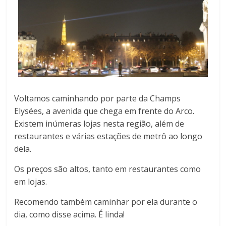
Voltamos caminhando por parte da Champs
Elysées, a avenida que chega em frente do Arco.
Existem inúmeras lojas nesta região, além de
restaurantes e várias estações de metrô ao longo
dela.
Os preços são altos, tanto em restaurantes como
em lojas.
Recomendo também caminhar por ela durante o
dia, como disse acima. É linda!