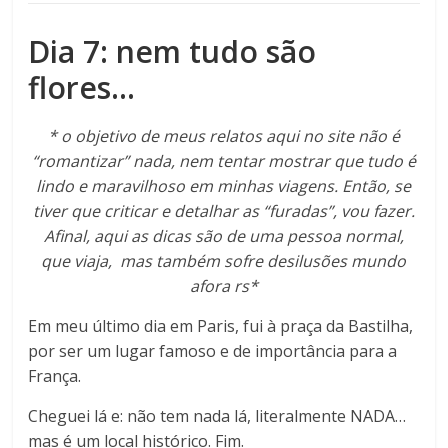
Dia 7: nem tudo são
flores…
* o objetivo de meus relatos aqui no site não é
“romantizar” nada, nem tentar mostrar que tudo é
lindo e maravilhoso em minhas viagens. Então, se
tiver que criticar e detalhar as “furadas”, vou fazer.
Afinal, aqui as dicas são de uma pessoa normal,
que viaja, mas também sofre desilusões mundo
afora rs*
Em meu último dia em Paris, fui à praça da Bastilha,
por ser um lugar famoso e de importância para a
França.
Cheguei lá e: não tem nada lá, literalmente NADA…
mas é um local histórico. Fim.