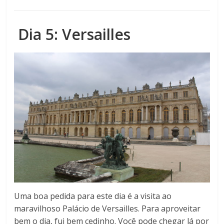
Dia 5: Versailles
Uma boa pedida para este dia é a visita ao
maravilhoso Palácio de Versailles. Para aproveitar
bem o dia, fui bem cedinho. Você pode chegar lá por