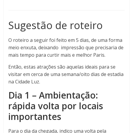
Sugestão de roteiro
O roteiro a seguir foi feito em 5 dias, de uma forma
meio enxuta, deixando impressão que precisaria de
mais tempo para curtir mais e melhor Paris.
Então, estas atrações são aquelas ideais para se
visitar em cerca de uma semana/oito dias de estadia
na Cidade Luz.
Dia 1 – Ambientação:
rápida volta por locais
importantes
Para o dia da chegada, indico uma volta pela