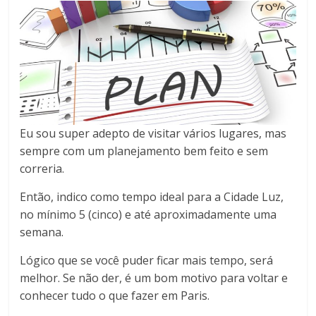
Eu sou super adepto de visitar vários lugares, mas
sempre com um planejamento bem feito e sem
correria.
Então, indico como tempo ideal para a Cidade Luz,
no mínimo 5 (cinco) e até aproximadamente uma
semana.
Lógico que se você puder ficar mais tempo, será
melhor. Se não der, é um bom motivo para voltar e
conhecer tudo o que fazer em Paris.