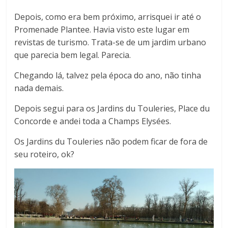
Depois, como era bem próximo, arrisquei ir até o
Promenade Plantee. Havia visto este lugar em
revistas de turismo. Trata-se de um jardim urbano
que parecia bem legal. Parecia.
Chegando lá, talvez pela época do ano, não tinha
nada demais.
Depois segui para os Jardins du Touleries, Place du
Concorde e andei toda a Champs Elysées.
Os Jardins du Touleries não podem ficar de fora de
seu roteiro, ok?