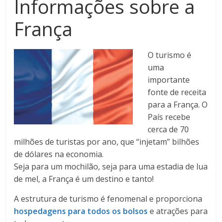
Informações sobre a
França
O turismo é
uma
importante
fonte de receita
para a França. O
País recebe
cerca de 70
milhões de turistas por ano, que “injetam” bilhões
de dólares na economia.
Seja para um mochilão, seja para uma estadia de lua
de mel, a França é um destino e tanto!
A estrutura de turismo é fenomenal e proporciona
hospedagens para todos os bolsos
e atrações para