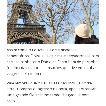
Assim como o Louvre, a Torre dispensa
comentários. O visual lá de cima é sensacional e com
certeza conhecer a Dama de Ferro bem de pertinho
foi uma das maiores sensações que tive em minhas
viagens pelo mundo.
Vale lembrar que o Paris Pass não inclui a Torre
Eiffel. Comprei o ingresso na hora, após enfrentar
uma grande fila, mesmo tendo chegado lá bem
cedo.