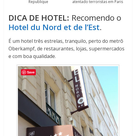
Republique
atentado terroristas em Paris
DICA DE HOTEL:
Recomendo o
Hotel du Nord et de l’Est
.
É um hotel três estrelas, tranquilo, perto do metrô
Oberkampf, de restaurantes, lojas, supermercados
e com boa qualidade.
Save