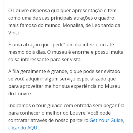
O Louvre dispensa qualquer apresentação e tem
como uma de suas principais atrações o quadro
mais famoso do mundo: Monalisa, de Leonardo da
Vinci.
É uma atração que “pede” um dia inteiro, ou até
mesmo dois dias. O museu é enorme e possui muita
coisa interessante para ser vista.
A fila geralmente é grande, o que pode ser evitado
se você adquirir algum serviço especializado que
para aproveitar melhor sua experiência no Museu
do Louvre.
Indicamos o tour guiado com entrada sem pegar fila
para conhecer o melhor do Louvre. Você pode
contratar através de nosso parceiro
Get Your Guide
,
clicando AQUI
.