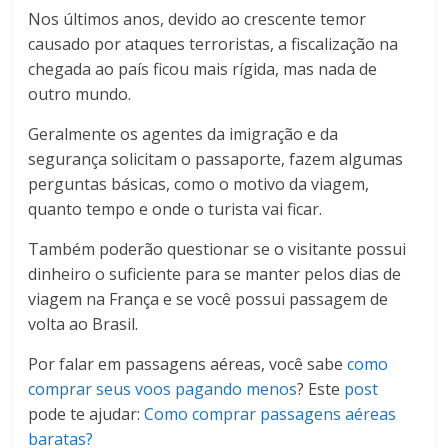
Nos últimos anos, devido ao crescente temor
causado por ataques terroristas, a fiscalização na
chegada ao país ficou mais rígida, mas nada de
outro mundo.
Geralmente os agentes da imigração e da
segurança solicitam o passaporte, fazem algumas
perguntas básicas, como o motivo da viagem,
quanto tempo e onde o turista vai ficar.
Também poderão questionar se o visitante possui
dinheiro o suficiente para se manter pelos dias de
viagem na França e se você possui passagem de
volta ao Brasil.
Por falar em passagens aéreas, você sabe
como
comprar seus voos pagando menos
? Este
post
pode te ajudar:
Como comprar passagens aéreas
baratas?