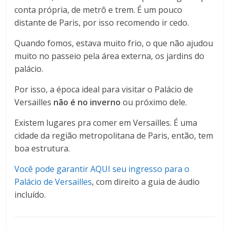
conta própria, de metrô e trem. É um pouco
distante de Paris, por isso recomendo ir cedo.
Quando fomos, estava muito frio, o que não ajudou
muito no passeio pela área externa, os jardins do
palácio.
Por isso, a época ideal para visitar o Palácio de
Versailles
não é no inverno
ou próximo dele.
Existem lugares pra comer em Versailles. É uma
cidade da região metropolitana de Paris, então, tem
boa estrutura.
Você pode garantir AQUI seu ingresso para o
Palácio de Versailles
, com direito a guia de áudio
incluído.