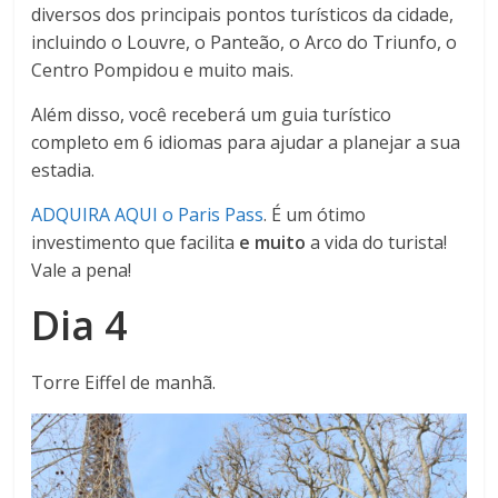
diversos dos principais pontos turísticos da cidade,
incluindo o Louvre, o Panteão, o Arco do Triunfo, o
Centro Pompidou e muito mais.
Além disso, você receberá um guia turístico
completo em 6 idiomas para ajudar a planejar a sua
estadia.
ADQUIRA AQUI o Paris Pass
. É um ótimo
investimento que
facilita
e muito
a vida do turista!
Vale a pena!
Dia 4
Torre Eiffel de manhã.