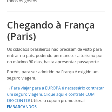
todos os gostos.
Chegando à França
(Paris)
Os cidadãos brasileiros não precisam de visto para
entrar no país, podendo permanecer a turismo por
no máximo 90 dias, basta apresentar passaporte.
Porém, para ser admitido na França é exigido um
seguro viagem.
→
Para viajar para a EUROPA é necessário contratar
um seguro viagem. Clique aqui e contrate COM
DESCONTO!
Utilize o cupom promocional
EMBARCANDO5