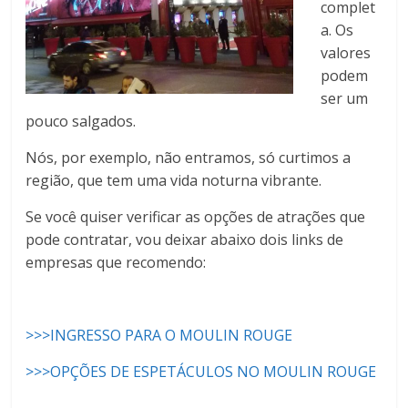
complet
a. Os
valores
podem
ser um
pouco salgados.
Nós, por exemplo, não entramos, só curtimos a
região, que tem uma vida noturna vibrante.
Se você quiser verificar as opções de atrações que
pode contratar, vou deixar abaixo dois links de
empresas que recomendo:
>>>INGRESSO PARA O MOULIN ROUGE
>>>OPÇÕES DE ESPETÁCULOS NO MOULIN ROUGE