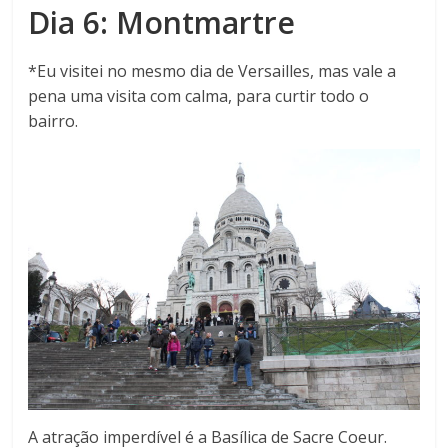
Dia 6: Montmartre
*Eu visitei no mesmo dia de Versailles, mas vale a
pena uma visita com calma, para curtir todo o
bairro.
A atração imperdível é a Basílica de Sacre Coeur.