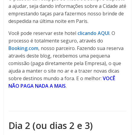
a ajudar, seja dando informações sobre a Cidade até
emprestando taças para fazermos nosso brinde de
despedida na última noite em Paris.
Você pode reservar este hotel
clicando AQUI
. O
processo é totalmente seguro, através do
Booking.com
, nosso parceiro. Fazendo sua reserva
através deste blog, recebemos uma pequena
comissão (paga diretamente pela Empresa), o que
ajuda a manter o site no ar e a trazer novas dicas
sobre destinos mundo a fora. E o melhor:
VOCÊ
NÃO PAGA NADA A MAIS
.
Dia 2 (ou dias 2 e 3)