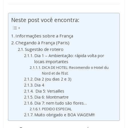
Neste post você encontra:
Informações sobre a França
Chegando à França (Paris)
Sugestão de roteiro
Dia 1 – Ambientação: rápida volta por
locais importantes
DICA DE HOTEL: Recomendo o Hotel du
Nord et de l’Est.
Dia 2 (ou dias 2 e 3)
Dia 4
Dia 5: Versailles
Dia 6: Montmartre
Dia 7: nem tudo são flores…
PEDIDO ESPECIAL
Muito obrigado e BOA VIAGEM!!!