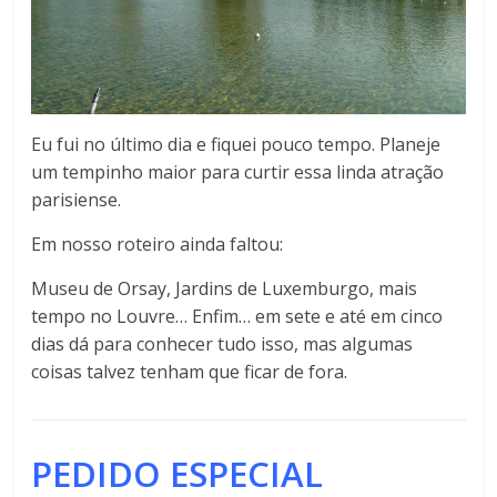
Eu fui no último dia e fiquei pouco tempo. Planeje
um tempinho maior para curtir essa linda atração
parisiense.
Em nosso roteiro ainda faltou:
Museu de Orsay, Jardins de Luxemburgo, mais
tempo no Louvre… Enfim… em sete e até em cinco
dias dá para conhecer tudo isso, mas algumas
coisas talvez tenham que ficar de fora.
PEDIDO ESPECIAL