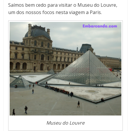
Saímos bem cedo para visitar o Museu do Louvre,
um dos nossos focos nesta viagem a Paris.
Museu do Louvre