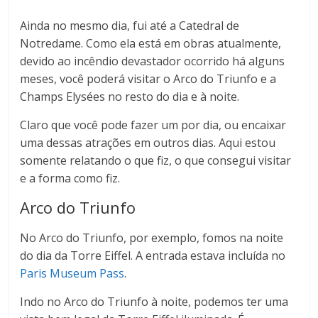
Ainda no mesmo dia, fui até a Catedral de
Notredame. Como ela está em obras atualmente,
devido ao incêndio devastador ocorrido há alguns
meses, você poderá visitar o Arco do Triunfo e a
Champs Elysées no resto do dia e à noite.
Claro que você pode fazer um por dia, ou encaixar
uma dessas atrações em outros dias. Aqui estou
somente relatando o que fiz, o que consegui visitar
e a forma como fiz.
Arco do Triunfo
No Arco do Triunfo, por exemplo, fomos na noite
do dia da Torre Eiffel. A entrada estava incluída no
Paris Museum Pass
.
Indo no Arco do Triunfo à noite, podemos ter uma