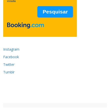
estadia
Instagram
Facebook
Twitter
Tumblr