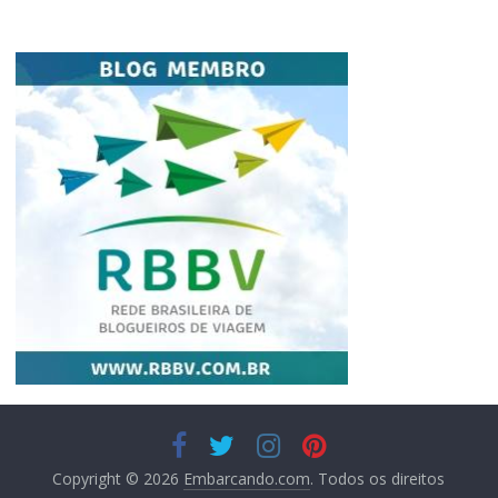
Copyright © 2026
Embarcando.com
. Todos os direitos