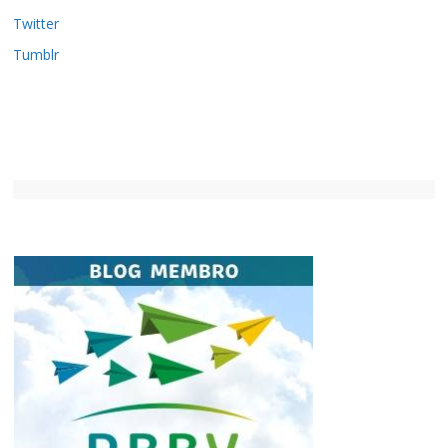
Twitter
Tumblr