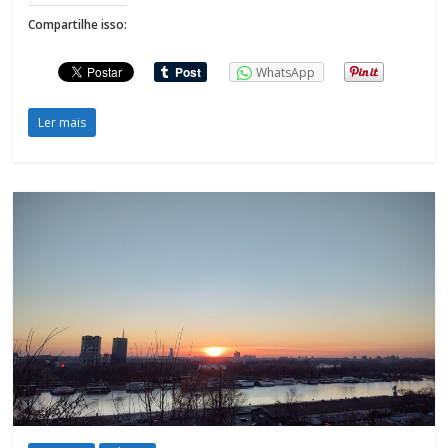
Compartilhe isso:
WhatsApp
Ler mais