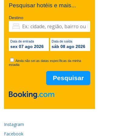
Pesquisar hotéis e mais...
Destino
Data de entrada
Data de saída
sex 07 ago 2026
sáb 08 ago 2026
Ainda não sei as datas específicas da minha
estadia
Instagram
Facebook