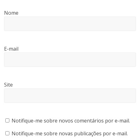
Nome
E-mail
Site
Notifique-me sobre novos comentários por e-mail.
Notifique-me sobre novas publicações por e-mail.