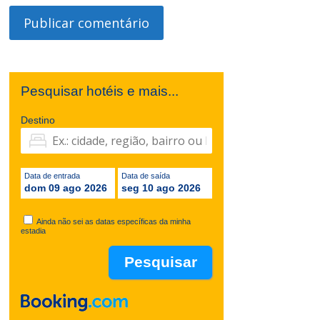
Pesquisar hotéis e mais...
Destino
Data de entrada
Data de saída
dom 09 ago 2026
seg 10 ago 2026
Ainda não sei as datas específicas da minha
estadia