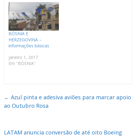
BÓSNIA E
HERZEGOVINA –
informações básicas
janeiro 1, 2017
Em "BÓSNIA"
←
Azul pinta e adesiva aviões para marcar apoio
ao Outubro Rosa
LATAM anuncia conversão de até oito Boeing