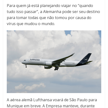
Para quem já está planejando viajar no “quando
tudo isso passar”, a Alemanha pode ser seu destino
para tomar todas que não tomou por causa do
vírus que mudou o mundo.
A aérea alemã Lufthansa voará de São Paulo para
Munique em breve. A Empresa manteve, durante