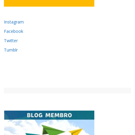
Instagram
Facebook
Twitter
Tumblr