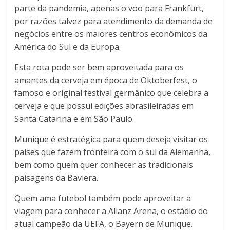
parte da pandemia, apenas o voo para Frankfurt,
por razões talvez para atendimento da demanda de
negócios entre os maiores centros econômicos da
América do Sul e da Europa.
Esta rota pode ser bem aproveitada para os
amantes da cerveja em época de Oktoberfest, o
famoso e original festival germânico que celebra a
cerveja e que possui edições abrasileiradas em
Santa Catarina e em São Paulo.
Munique é estratégica para quem deseja visitar os
países que fazem fronteira com o sul da Alemanha,
bem como quem quer conhecer as tradicionais
paisagens da Baviera.
Quem ama futebol também pode aproveitar a
viagem para conhecer a Alianz Arena, o estádio do
atual campeão da UEFA, o Bayern de Munique.