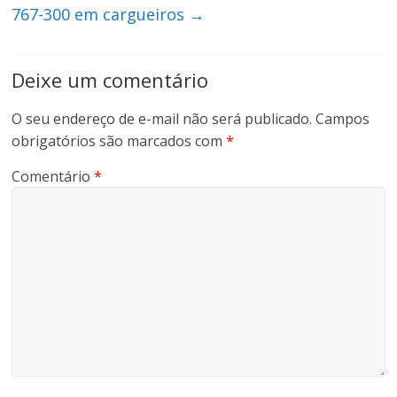
767-300 em cargueiros
→
Deixe um comentário
O seu endereço de e-mail não será publicado.
Campos
obrigatórios são marcados com
*
Comentário
*