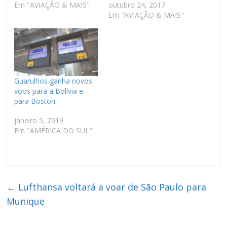
Em "AVIAÇÃO & MAIS"
outubro 24, 2017
Em "AVIAÇÃO & MAIS"
Guarulhos ganha novos
voos para a Bolívia e
para Boston
janeiro 5, 2019
Em "AMÉRICA DO SUL"
←
Lufthansa voltará a voar de São Paulo para
Munique