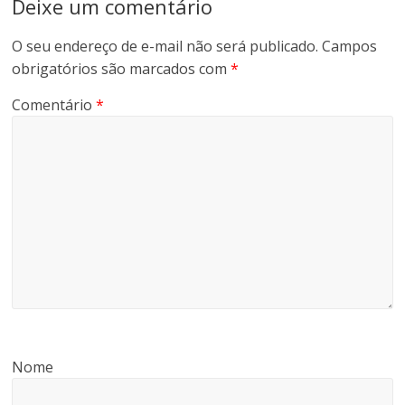
Deixe um comentário
O seu endereço de e-mail não será publicado.
Campos
obrigatórios são marcados com
*
Comentário
*
Nome