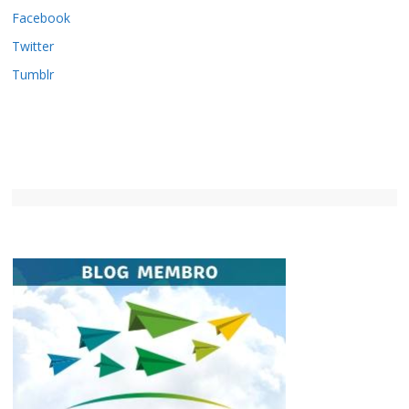
Facebook
Twitter
Tumblr