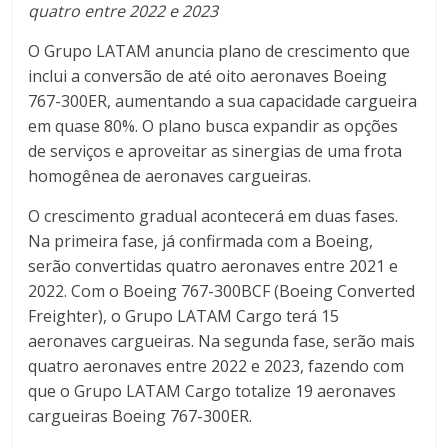
quatro entre 2022 e 2023
O Grupo LATAM anuncia plano de crescimento que
inclui a conversão de até oito aeronaves Boeing
767-300ER, aumentando a sua capacidade cargueira
em quase 80%. O plano busca expandir as opções
de serviços e aproveitar as sinergias de uma frota
homogênea de aeronaves cargueiras.
O crescimento gradual acontecerá em duas fases.
Na primeira fase, já confirmada com a Boeing,
serão convertidas quatro aeronaves entre 2021 e
2022. Com o Boeing 767-300BCF (Boeing Converted
Freighter), o Grupo LATAM Cargo terá 15
aeronaves cargueiras. Na segunda fase, serão mais
quatro aeronaves entre 2022 e 2023, fazendo com
que o Grupo LATAM Cargo totalize 19 aeronaves
cargueiras Boeing 767-300ER.