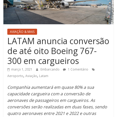
AVIAÇÃO & MAIS
LATAM anuncia conversão
de até oito Boeing 767-
300 em cargueiros
março 1, 2021
Embarcando
1 Comentário
,
,
Aeroporto
Aviação
Latam
Companhia aumentará em quase 80% a sua
capacidade cargueira com a conversão de
aeronaves de passageiros em cargueiros. As
conversões serão realizadas em duas fases, sendo
quatro aeronaves entre 2021 e 2022 e outras