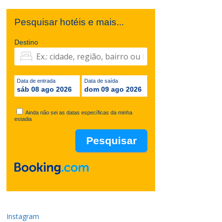
Pesquisar hotéis e mais...
Destino
Data de entrada
Data de saída
sáb 08 ago 2026
dom 09 ago 2026
Ainda não sei as datas específicas da minha
estadia
Instagram