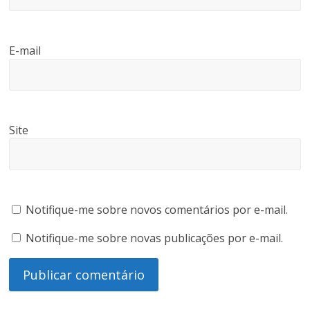
E-mail
Site
Notifique-me sobre novos comentários por e-mail.
Notifique-me sobre novas publicações por e-mail.