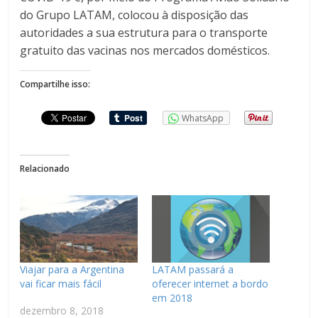
do Grupo LATAM, colocou à disposição das
autoridades a sua estrutura para o transporte
gratuito das vacinas nos mercados domésticos.
Compartilhe isso:
WhatsApp
Relacionado
Viajar para a Argentina
LATAM passará a
vai ficar mais fácil
oferecer internet a bordo
em 2018
dezembro 8, 2018