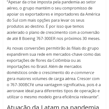
“Apesar da crise imposta pela pandemia ao setor
aéreo, o grupo mantém o seu compromisso de
apoiar os exportadores e importadores da América
do Sul com mais opções para levar os seus
produtos ao destino. É por isso que temos
acelerado o plano de crescimento com a conversão
de até 8 Boeing 767-300ER nos próximos 30 meses.
As novas conversões permitirão às filiais do grupo
expandirem sua rede em mercados-chave como das
exportações de flores da Colômbia ou as
importações no Brasil. Além de mercados
domésticos onde o crescimento do
e-commerce
gera maiores volumes de carga aérea. Crescer com
o 767-300BCFé uma vantagem significativa, pois é a
aeronave ideal para diferentes tipos de operação e
utilizar o mesmo modelo gera eficiência relevante”.
Atuação da Latam na pandemia