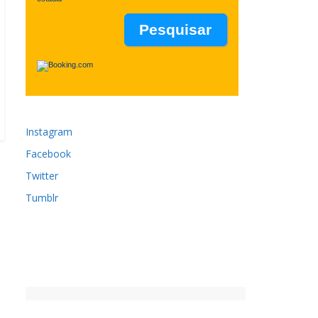
Instagram
Facebook
Twitter
Tumblr