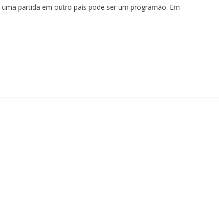
r a uma partida em outro país pode ser um programão. Em