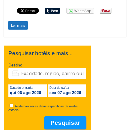
WhatsApp
Ler mais
Pesquisar hotéis e mais...
Destino
Data de entrada
Data de saída
qui 06 ago 2026
sex 07 ago 2026
Ainda não sei as datas específicas da minha
estadia