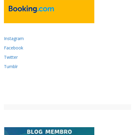
Instagram
Facebook
Twitter
Tumblr